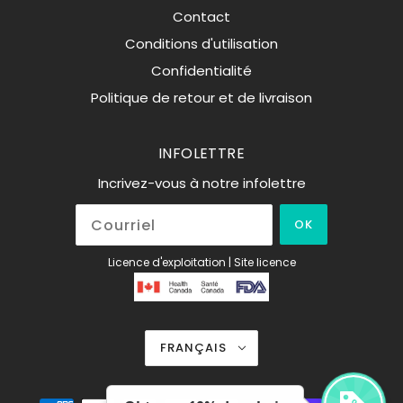
Contact
Conditions d'utilisation
Confidentialité
Politique de retour et de livraison
INFOLETTRE
Incrivez-vous à notre infolettre
OK
Licence d'exploitation | Site licence
FRANÇAIS