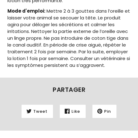
lotion très performante.
Mode d'emploi:
Mettre 2 à 3 gouttes dans l’oreille et
laisser votre animal se secouer la tête. Le produit
agira pour déloger les sécrétions et calmer les
irritations. Nettoyer la partie externe de l’oreille avec
un linge propre. Ne pas introduire de coton tige dans
le canal auditif. En période de crise aiguë, répéter le
traitement 2 fois par semaine. Par la suite, employer
la lotion 1 fois par semaine. Consulter un vétérinaire si
les symptômes persistent au s’aggravent.
PARTAGER
Tweet
Like
Pin