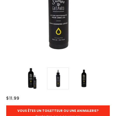
$11.99
VOUS ÊTES UN TOILETTEUR OU UNE ANIMALERIE?