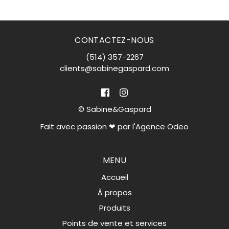
CONTACTEZ-NOUS
(514) 357-2267
clients@sabinegaspard.com
© Sabine&Gaspard
Fait avec passion ❤ par
l'Agence Odeo
MENU
Accueil
À propos
Produits
Points de vente et services